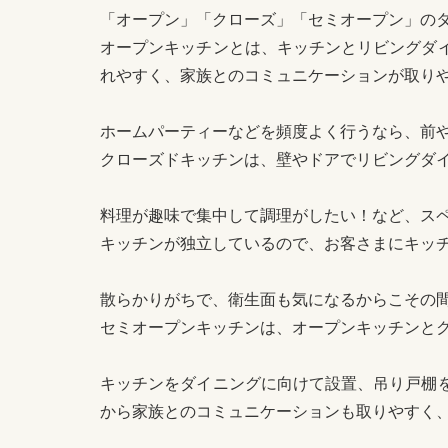
「オープン」「クローズ」「セミオープン」の
オープンキッチンとは、キッチンとリビングダ
れやすく、家族とのコミュニケーションが取り
ホームパーティーなどを頻度よく行うなら、前
クローズドキッチンは、壁やドアでリビングダ
料理が趣味で集中して調理がしたい！など、ス
キッチンが独立しているので、お客さまにキッ
散らかりがちで、衛生面も気になるからこその
セミオープンキッチンは、オープンキッチンと
キッチンをダイニングに向けて設置、吊り戸棚
から家族とのコミュニケーションも取りやすく