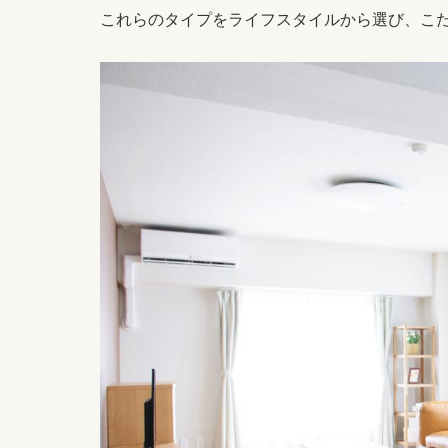
これらのタイプをライフスタイルから選び、こ