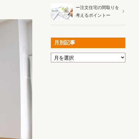
ー注文住宅の間取りを
考えるポイントー
月別記事