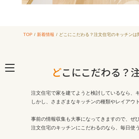
TOP
新着情報
どこにこだわる？注文住宅のキッチンは
どこにこだわる？
注文住宅で家を建てようと検討しているなら、
しかし、さまざまなキッチンの種類やレイアウ
事前の情報収集も大事になってきますので、ぜ
注文住宅のキッチンにこだわるのなら、毎日使