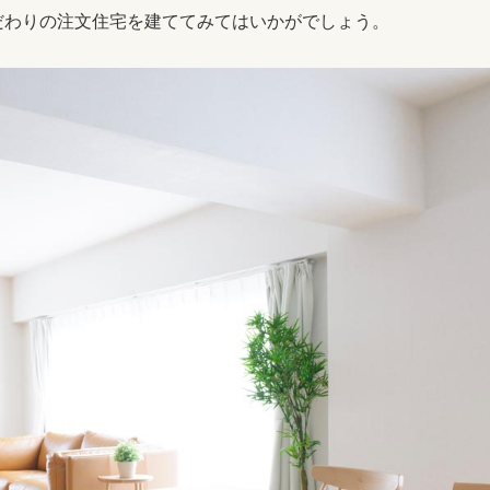
だわりの注文住宅を建ててみてはいかがでしょう。