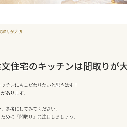
間取りが大切
注文住宅のキッチンは間取りが
キッチンにもこだわりたいと思うはず！
トがあります。
ひ、参考にしてみてください。
うために『間取り』に注目しましょう。