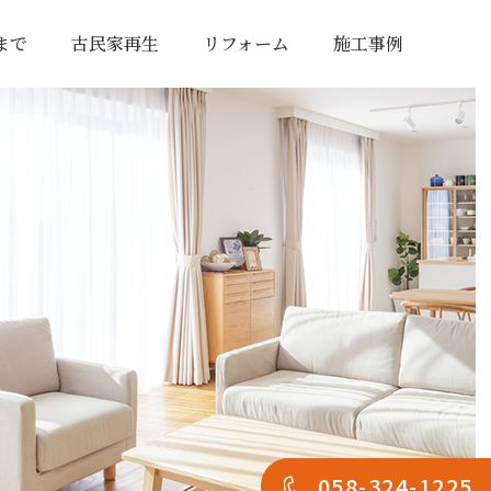
まで
古民家再生
リフォーム
施工事例
058-324-1225