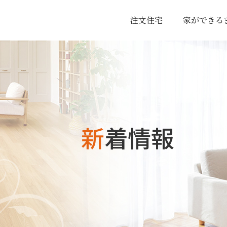
注文住宅
家ができる
新着情報