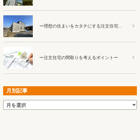
ー理想の住まいをカタチにする注文住宅...
ー注文住宅の間取りを考えるポイントー
月別記事