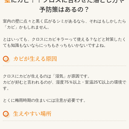
予防策はあるの？
室内の壁に点々と黒く広がるシミがあるなら、それはもしかしたら
「カビ」かもしれません。
とはいっても、クロスにカビキラーって使える？などと対策したく
ても知識もないならにっちもさっちもいかないですよね。
カビが生える原因
クロスにカビが生えるのは「湿気」が原因です。
カビが好むと言われるのが、湿度75％以上・室温25℃以上の環境で
す。
とくに梅雨時期の住まいには注意が必要です。
生えやすい場所