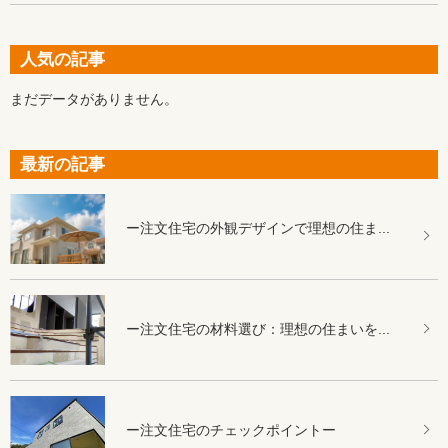
人気の記事
まだデータがありません。
最新の記事
ー注文住宅の外観デザインで理想の住ま...
ー注文住宅の材料選び：理想の住まいを...
ー注文住宅のチェックポイントー