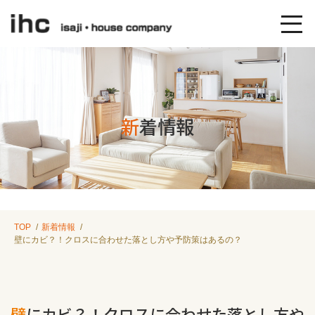
新着情報
TOP
新着情報
壁にカビ？！クロスに合わせた落とし方や予防策はあるの？
壁にカビ？！クロスに合わせた落とし方や